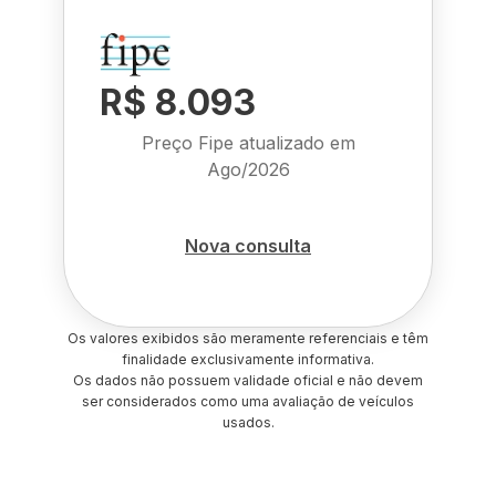
R$ 8.093
Preço Fipe atualizado em
Ago/2026
Nova consulta
Os valores exibidos são meramente referenciais e têm
finalidade exclusivamente informativa.
Os dados não possuem validade oficial e não devem
ser considerados como uma avaliação de veículos
usados.