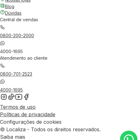
Blog
Dúvidas
Central de vendas
0800-200-2000
4000-1695
Atendimento ao cliente
0800-701-2523
4000-1695
Termos de uso
Políticas de privacidade
Configurações de cookies
© Localiza - Todos os direitos reservados.
Saiba mais