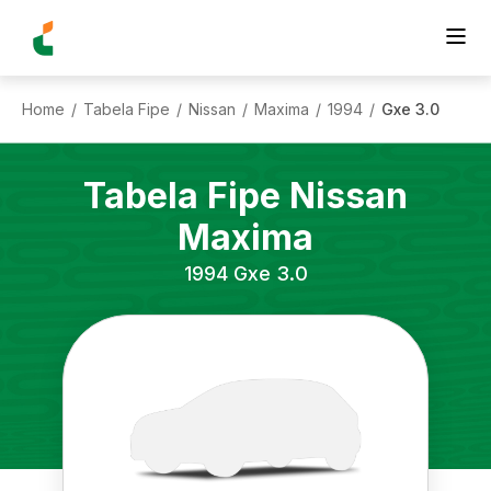
Home
Tabela Fipe
Nissan
Maxima
1994
Gxe 3.0
/
/
/
/
/
Tabela Fipe
Nissan
Maxima
1994
Gxe 3.0