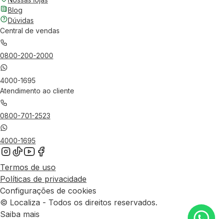
Blog
Dúvidas
Central de vendas
0800-200-2000
4000-1695
Atendimento ao cliente
0800-701-2523
4000-1695
Termos de uso
Políticas de privacidade
Configurações de cookies
© Localiza - Todos os direitos reservados.
Saiba mais