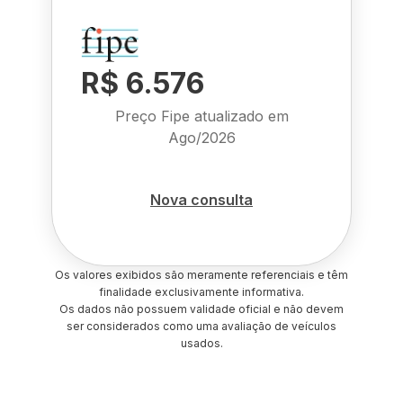
R$ 6.576
Preço Fipe atualizado em
Ago/2026
Nova consulta
Os valores exibidos são meramente referenciais e têm
finalidade exclusivamente informativa.
Os dados não possuem validade oficial e não devem
ser considerados como uma avaliação de veículos
usados.