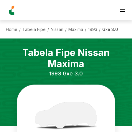
Home
Tabela Fipe
Nissan
Maxima
1993
Gxe 3.0
/
/
/
/
/
Tabela Fipe
Nissan
Maxima
1993
Gxe 3.0