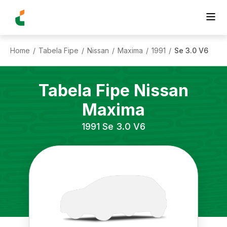
Home
Tabela Fipe
Nissan
Maxima
1991
Se 3.0 V6
/
/
/
/
/
Tabela Fipe
Nissan
Maxima
1991
Se 3.0 V6