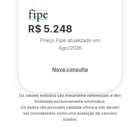
R$ 5.248
Preço Fipe atualizado em
Ago/2026
Nova consulta
Os valores exibidos são meramente referenciais e têm
finalidade exclusivamente informativa.
Os dados não possuem validade oficial e não devem
ser considerados como uma avaliação de veículos
usados.