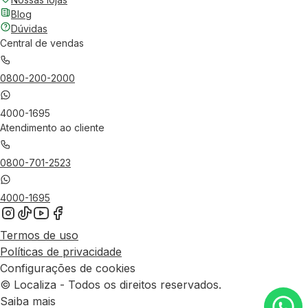
Blog
Dúvidas
Central de vendas
0800-200-2000
4000-1695
Atendimento ao cliente
0800-701-2523
4000-1695
Termos de uso
Políticas de privacidade
Configurações de cookies
© Localiza - Todos os direitos reservados.
Saiba mais