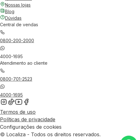
Nossas lojas
Blog
Dúvidas
Central de vendas
0800-200-2000
4000-1695
Atendimento ao cliente
0800-701-2523
4000-1695
Termos de uso
Políticas de privacidade
Configurações de cookies
© Localiza - Todos os direitos reservados.