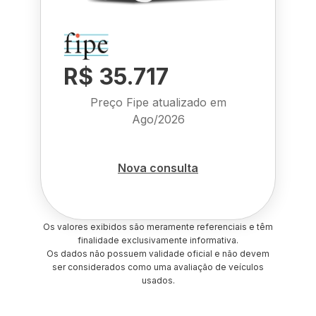
R$ 35.717
Preço Fipe atualizado em
Ago/2026
Nova consulta
Os valores exibidos são meramente referenciais e têm
finalidade exclusivamente informativa.
Os dados não possuem validade oficial e não devem
ser considerados como uma avaliação de veículos
usados.