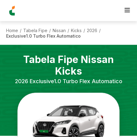
Home
Tabela Fipe
Nissan
Kicks
2026
/
/
/
/
/
Exclusive1.0 Turbo Flex Automatico
Tabela Fipe
Nissan
Kicks
2026
Exclusive1.0 Turbo Flex Automatico