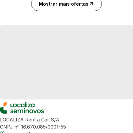
Mostrar mais ofertas
LOCALIZA Rent a Car S/A
CNPJ nº 16.670.085/0001-55