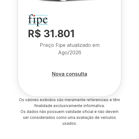
R$ 31.801
Preço Fipe atualizado em
Ago/2026
Nova consulta
Os valores exibidos são meramente referenciais e têm
finalidade exclusivamente informativa.
Os dados não possuem validade oficial e não devem
ser considerados como uma avaliação de veículos
usados.