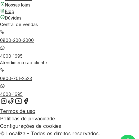
Nossas lojas
Blog
Dúvidas
Central de vendas
0800-200-2000
4000-1695
Atendimento ao cliente
0800-701-2523
4000-1695
Termos de uso
Políticas de privacidade
Configurações de cookies
© Localiza - Todos os direitos reservados.