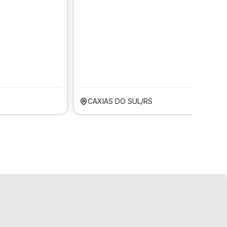
CAXIAS DO SUL/RS