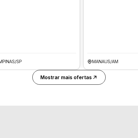
MPINAS/SP
MANAUS/AM
Mostrar mais ofertas