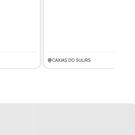
CAXIAS DO SUL/RS