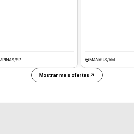
MPINAS/SP
MANAUS/AM
Mostrar mais ofertas