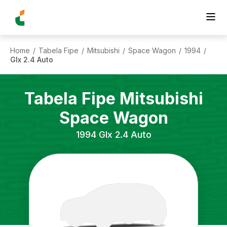
Home
Tabela Fipe
Mitsubishi
Space Wagon
1994
/
/
/
/
/
Glx 2.4 Auto
Tabela Fipe
Mitsubishi
Space Wagon
1994
Glx 2.4 Auto