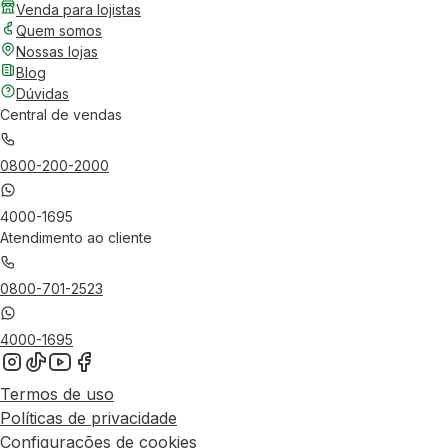
Venda para lojistas
Quem somos
Nossas lojas
Blog
Dúvidas
Central de vendas
0800-200-2000
4000-1695
Atendimento ao cliente
0800-701-2523
4000-1695
Termos de uso
Políticas de privacidade
Configurações de cookies