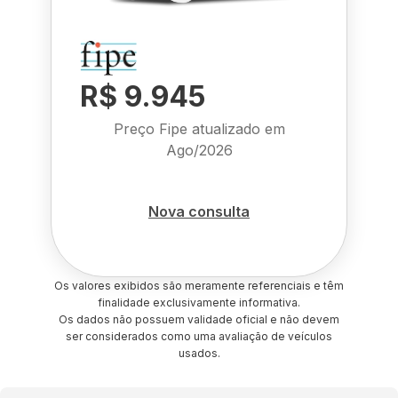
R$ 9.945
Preço Fipe atualizado em
Ago/2026
Nova consulta
Os valores exibidos são meramente referenciais e têm
finalidade exclusivamente informativa.
Os dados não possuem validade oficial e não devem
ser considerados como uma avaliação de veículos
usados.