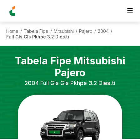
Home
Tabela Fipe
Mitsubishi
Pajero
2004
/
/
/
/
/
Full Gls Gls Pkhpe 3.2 Dies.ti
Tabela Fipe
Mitsubishi
Pajero
2004
Full Gls Gls Pkhpe 3.2 Dies.ti