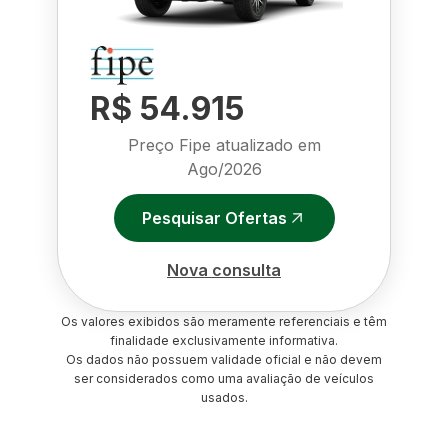
R$ 54.915
Preço Fipe atualizado em
Ago/2026
Pesquisar Ofertas
Nova consulta
Os valores exibidos são meramente referenciais e têm
finalidade exclusivamente informativa.
Os dados não possuem validade oficial e não devem
ser considerados como uma avaliação de veículos
usados.