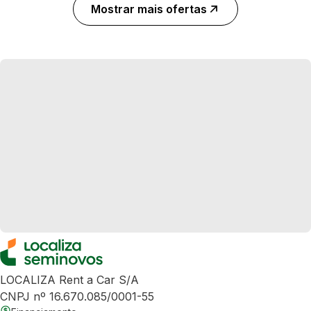
Mostrar mais ofertas
LOCALIZA Rent a Car S/A
CNPJ nº 16.670.085/0001-55