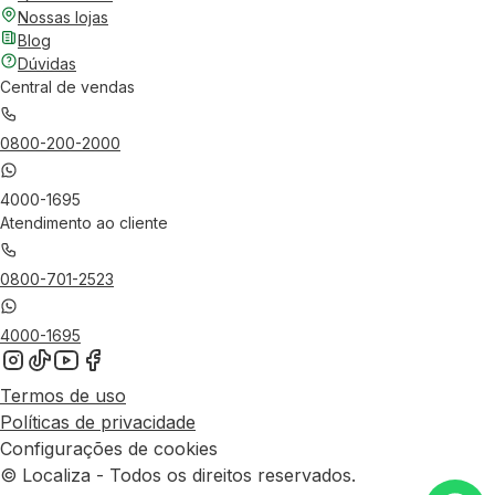
Nossas lojas
Blog
Dúvidas
Central de vendas
0800-200-2000
4000-1695
Atendimento ao cliente
0800-701-2523
4000-1695
Termos de uso
Políticas de privacidade
Configurações de cookies
© Localiza - Todos os direitos reservados.