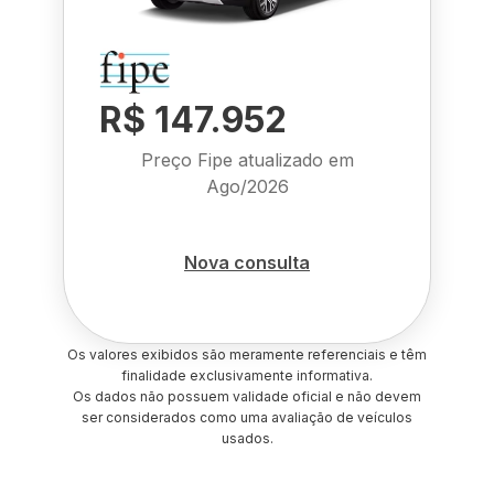
R$ 147.952
Preço Fipe atualizado em
Ago/2026
Nova consulta
Os valores exibidos são meramente referenciais e têm
finalidade exclusivamente informativa.
Os dados não possuem validade oficial e não devem
ser considerados como uma avaliação de veículos
usados.