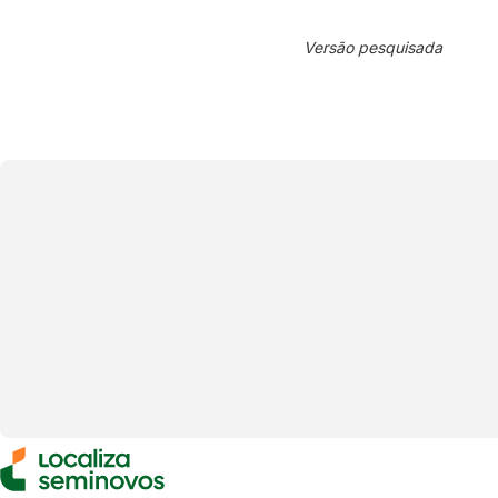
Versão pesquisada