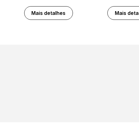
Mais detalhes
Mais deta