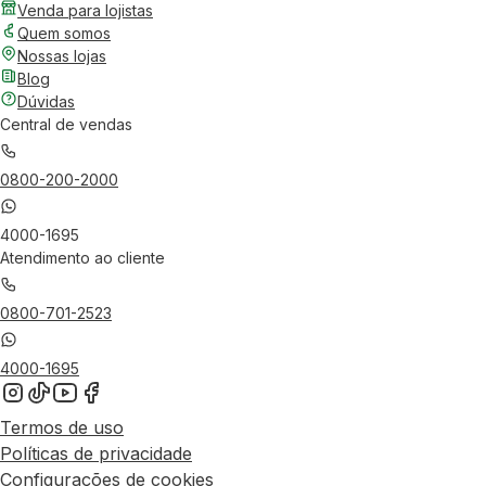
Venda para lojistas
Quem somos
Nossas lojas
Blog
Dúvidas
Central de vendas
0800-200-2000
4000-1695
Atendimento ao cliente
0800-701-2523
4000-1695
Termos de uso
Políticas de privacidade
Configurações de cookies