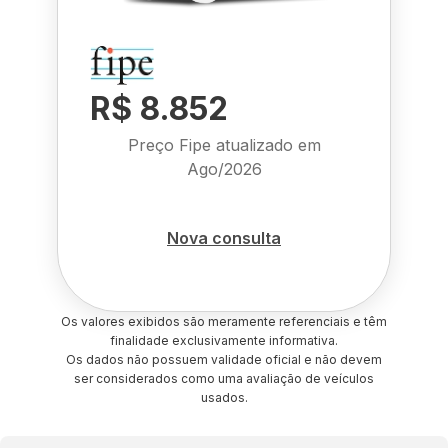
R$ 8.852
Preço Fipe atualizado em
Ago/2026
Nova consulta
Os valores exibidos são meramente referenciais e têm
finalidade exclusivamente informativa.
Os dados não possuem validade oficial e não devem
ser considerados como uma avaliação de veículos
usados.