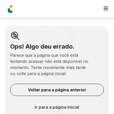
Ops! Algo deu errado.
Parece que a página que você está
tentando acessar não está disponível no
momento. Tente novamente mais tarde
ou volte para a página inicial.
Voltar para a página anterior
Ir para a página inicial