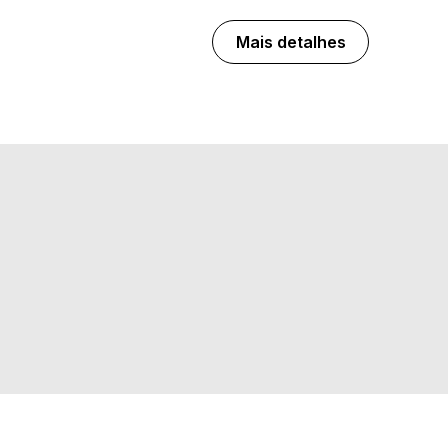
Mais detalhes