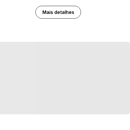
Mais detalhes