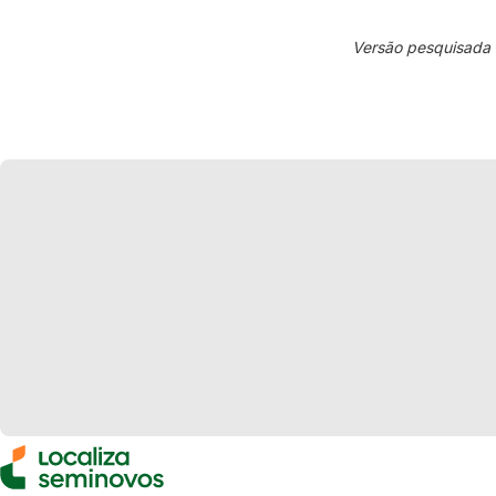
Versão pesquisada