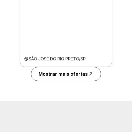
SÃO JOSÉ DO RIO PRETO/SP
Mostrar mais ofertas