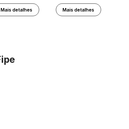
Mais detalhes
Mais detalhes
Fipe