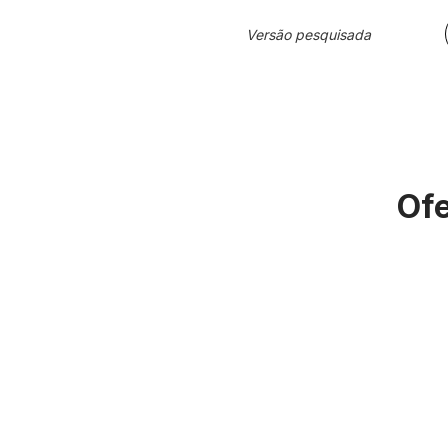
Versão pesquisada
Ofe