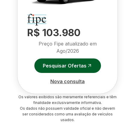
R$ 103.980
Preço Fipe atualizado em
Ago/2026
Pesquisar Ofertas
Nova consulta
Os valores exibidos são meramente referenciais e têm
finalidade exclusivamente informativa.
Os dados não possuem validade oficial e não devem
ser considerados como uma avaliação de veículos
usados.