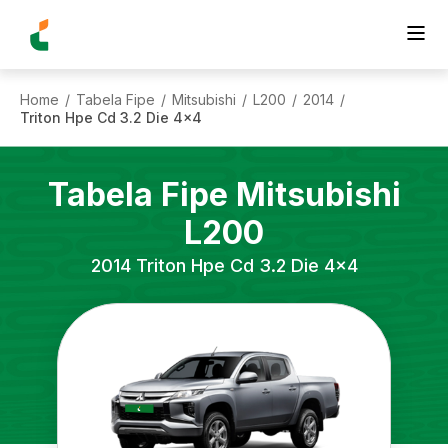
Home
Tabela Fipe
Mitsubishi
L200
2014
/
/
/
/
/
Triton Hpe Cd 3.2 Die 4x4
Tabela Fipe
Mitsubishi
L200
2014
Triton Hpe Cd 3.2 Die 4x4