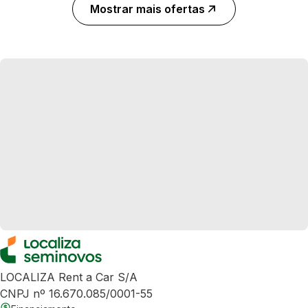
Mostrar mais ofertas
LOCALIZA Rent a Car S/A
CNPJ nº 16.670.085/0001-55