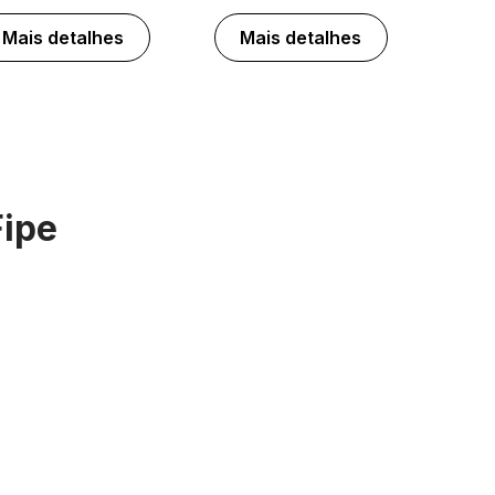
Mais detalhes
Mais detalhes
Fipe