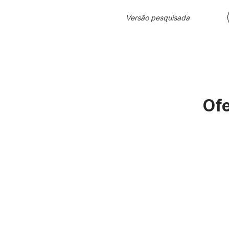
Versão pesquisada
Ofe