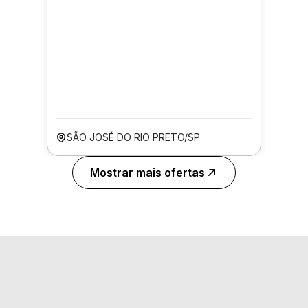
SÃO JOSÉ DO RIO PRETO/SP
Mostrar mais ofertas