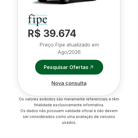
R$ 39.674
Preço Fipe atualizado em
Ago/2026
Pesquisar Ofertas
Nova consulta
Os valores exibidos são meramente referenciais e têm
finalidade exclusivamente informativa.
Os dados não possuem validade oficial e não devem
ser considerados como uma avaliação de veículos
usados.