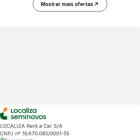
Mostrar mais ofertas
LOCALIZA Rent a Car S/A
CNPJ nº 16.670.085/0001-55