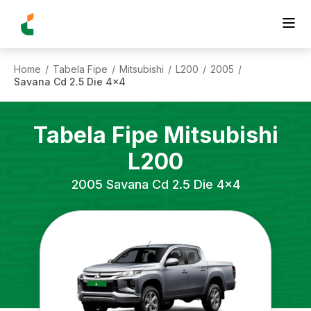
Home
Tabela Fipe
Mitsubishi
L200
2005
/
/
/
/
/
Savana Cd 2.5 Die 4x4
Tabela Fipe
Mitsubishi
L200
2005
Savana Cd 2.5 Die 4x4