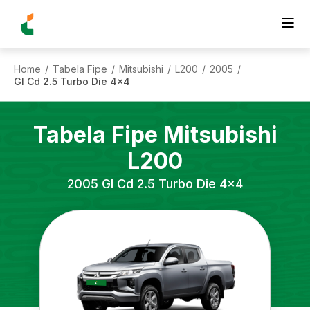
Home
Tabela Fipe
Mitsubishi
L200
2005
/
/
/
/
/
Gl Cd 2.5 Turbo Die 4x4
Tabela Fipe
Mitsubishi
L200
2005
Gl Cd 2.5 Turbo Die 4x4