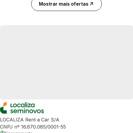
Mostrar mais ofertas
LOCALIZA Rent a Car S/A
CNPJ nº 16.670.085/0001-55