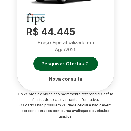
R$ 44.445
Preço Fipe atualizado em
Ago/2026
Pesquisar Ofertas
Nova consulta
Os valores exibidos são meramente referenciais e têm
finalidade exclusivamente informativa.
Os dados não possuem validade oficial e não devem
ser considerados como uma avaliação de veículos
usados.