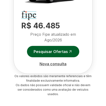
R$ 46.485
Preço Fipe atualizado em
Ago/2026
Pesquisar Ofertas
Nova consulta
Os valores exibidos são meramente referenciais e têm
finalidade exclusivamente informativa.
Os dados não possuem validade oficial e não devem
ser considerados como uma avaliação de veículos
usados.