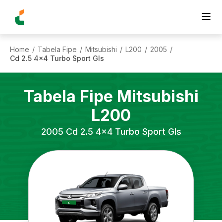
Home
Tabela Fipe
Mitsubishi
L200
2005
/
/
/
/
/
Cd 2.5 4x4 Turbo Sport Gls
Tabela Fipe
Mitsubishi
L200
2005
Cd 2.5 4x4 Turbo Sport Gls