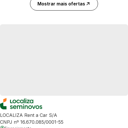
Mostrar mais ofertas
LOCALIZA Rent a Car S/A
CNPJ nº 16.670.085/0001-55