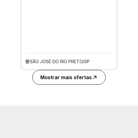
SÃO JOSÉ DO RIO PRETO/SP
Mostrar mais ofertas