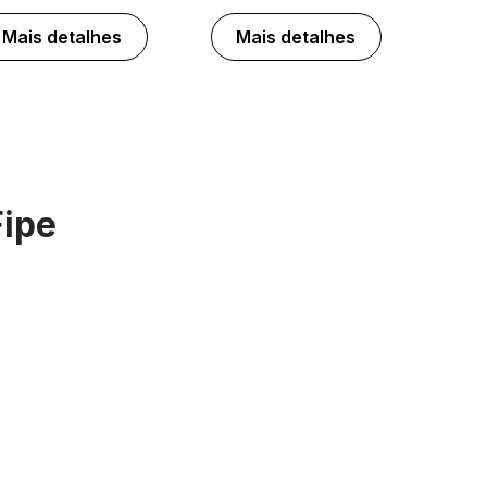
Mais detalhes
Mais detalhes
Fipe