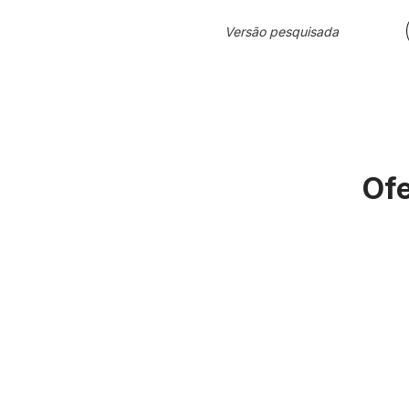
Versão pesquisada
Ofe