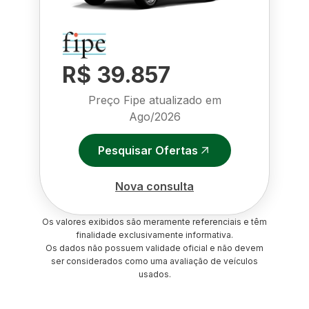
R$ 39.857
Preço Fipe atualizado em
Ago/2026
Pesquisar Ofertas
Nova consulta
Os valores exibidos são meramente referenciais e têm
finalidade exclusivamente informativa.
Os dados não possuem validade oficial e não devem
ser considerados como uma avaliação de veículos
usados.