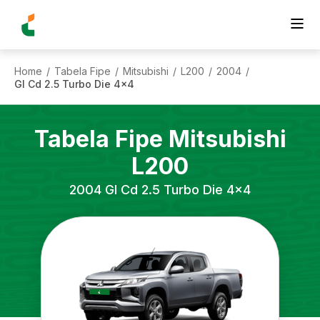
Home
Tabela Fipe
Mitsubishi
L200
2004
/
/
/
/
/
Gl Cd 2.5 Turbo Die 4x4
Tabela Fipe
Mitsubishi
L200
2004
Gl Cd 2.5 Turbo Die 4x4