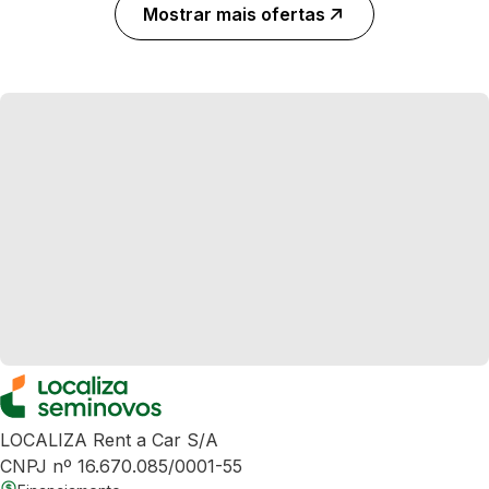
Mostrar mais ofertas
LOCALIZA Rent a Car S/A
CNPJ nº 16.670.085/0001-55