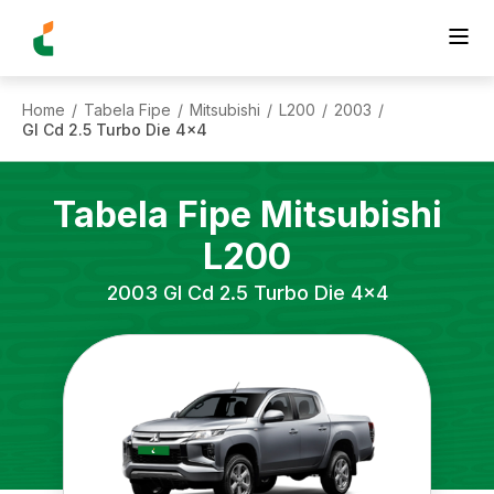
Home
Tabela Fipe
Mitsubishi
L200
2003
/
/
/
/
/
Gl Cd 2.5 Turbo Die 4x4
Tabela Fipe
Mitsubishi
L200
2003
Gl Cd 2.5 Turbo Die 4x4