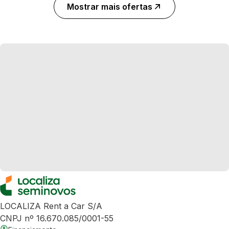
Mostrar mais ofertas
LOCALIZA Rent a Car S/A
CNPJ nº 16.670.085/0001-55