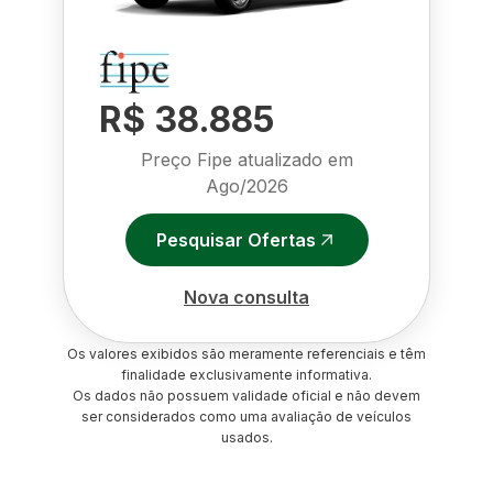
R$ 38.885
Preço Fipe atualizado em
Ago/2026
Pesquisar Ofertas
Nova consulta
Os valores exibidos são meramente referenciais e têm
finalidade exclusivamente informativa.
Os dados não possuem validade oficial e não devem
ser considerados como uma avaliação de veículos
usados.