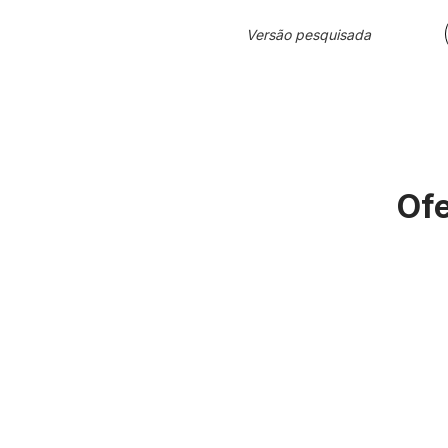
Versão pesquisada
Ofe