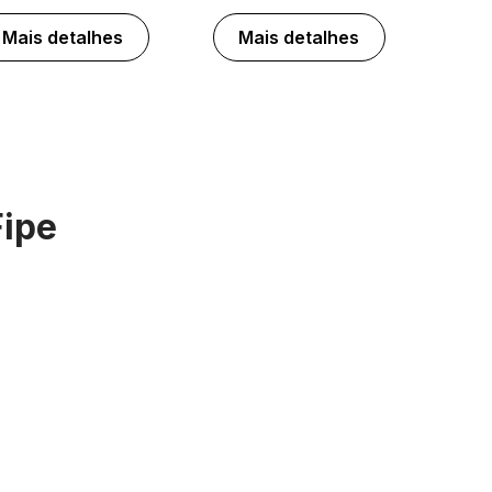
Mais detalhes
Mais detalhes
Fipe