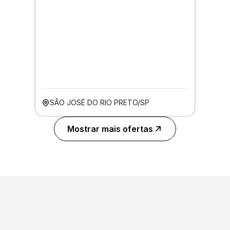
SÃO JOSÉ DO RIO PRETO/SP
Mostrar mais ofertas