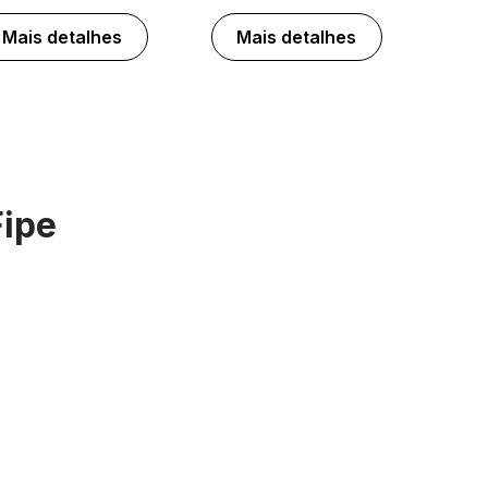
Mais detalhes
Mais detalhes
Fipe