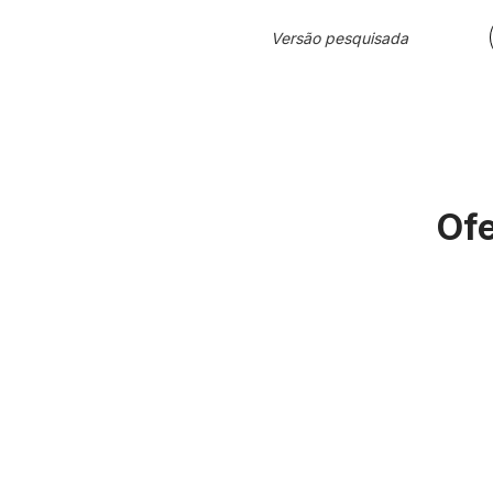
Versão pesquisada
Ofe