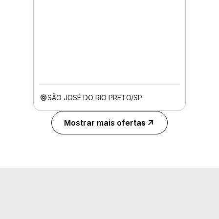
SÃO JOSÉ DO RIO PRETO/SP
Mostrar mais ofertas