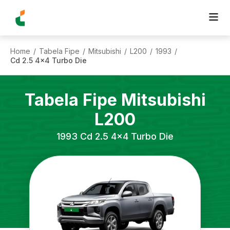
Home
Tabela Fipe
Mitsubishi
L200
1993
/
/
/
/
/
Cd 2.5 4x4 Turbo Die
Tabela Fipe
Mitsubishi
L200
1993
Cd 2.5 4x4 Turbo Die