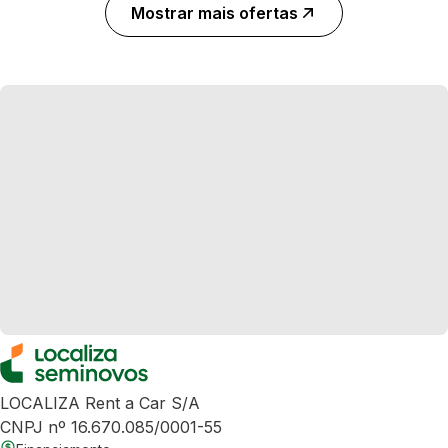
Mostrar mais ofertas
LOCALIZA Rent a Car S/A
CNPJ nº 16.670.085/0001-55