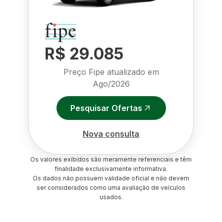
R$ 29.085
Preço Fipe atualizado em
Ago/2026
Pesquisar Ofertas
Nova consulta
Os valores exibidos são meramente referenciais e têm
finalidade exclusivamente informativa.
Os dados não possuem validade oficial e não devem
ser considerados como uma avaliação de veículos
usados.