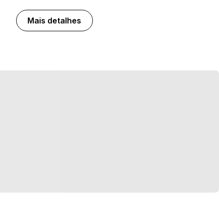
Mais detalhes