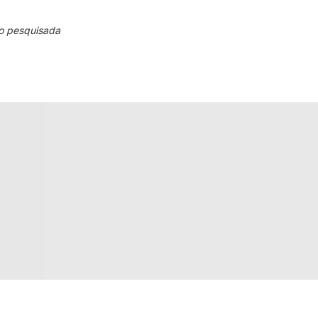
o pesquisada