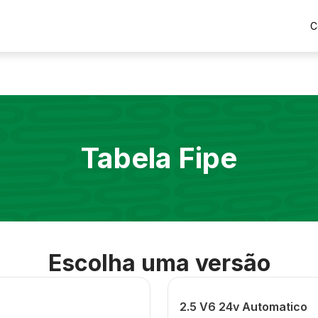
C
Tabela Fipe
Escolha uma versão
2.5 V6 24v Automatico