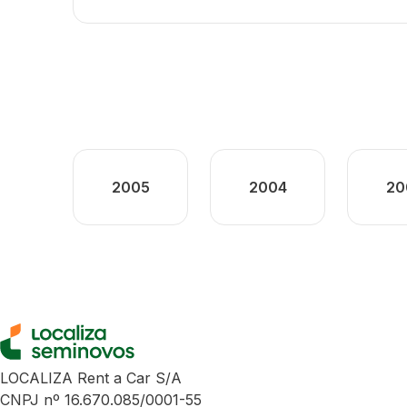
2005
2004
20
LOCALIZA Rent a Car S/A
CNPJ nº 16.670.085/0001-55