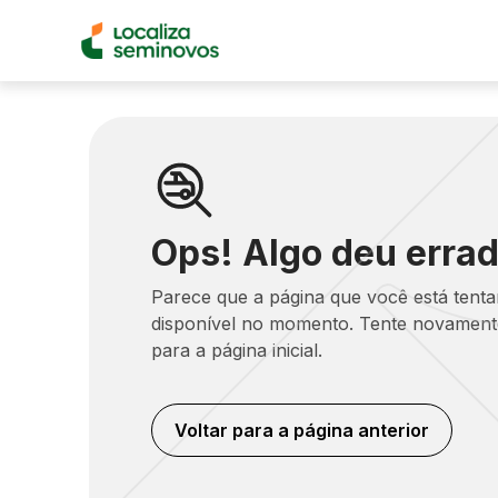
Ops! Algo deu errad
Parece que a página que você está tent
disponível no momento. Tente novamente
para a página inicial.
Voltar para a página anterior