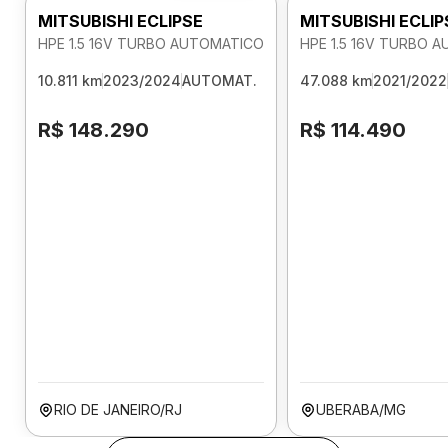
MITSUBISHI ECLIPSE
MITSUBISHI ECLIP
HPE 1.5 16V TURBO AUTOMATICO
HPE 1.5 16V TURBO 
10.811 km
2023/2024
AUTOMAT.
47.088 km
2021/2022
R$ 148.290
R$ 114.490
RIO DE JANEIRO/RJ
UBERABA/MG