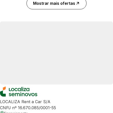
Mostrar mais ofertas
LOCALIZA Rent a Car S/A
CNPJ nº 16.670.085/0001-55