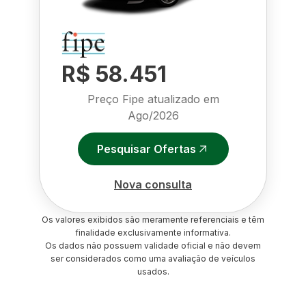
R$ 58.451
Preço Fipe atualizado em
Ago/2026
Pesquisar Ofertas
Nova consulta
Os valores exibidos são meramente referenciais e têm
finalidade exclusivamente informativa.
Os dados não possuem validade oficial e não devem
ser considerados como uma avaliação de veículos
usados.