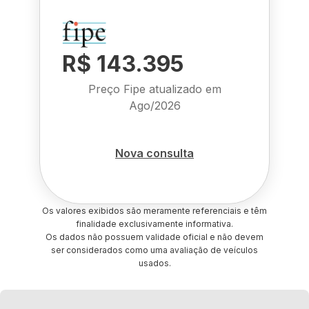
R$ 143.395
Preço Fipe atualizado em
Ago/2026
Nova consulta
Os valores exibidos são meramente referenciais e têm
finalidade exclusivamente informativa.
Os dados não possuem validade oficial e não devem
ser considerados como uma avaliação de veículos
usados.