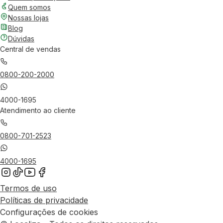
Quem somos
Nossas lojas
Blog
Dúvidas
Central de vendas
0800-200-2000
4000-1695
Atendimento ao cliente
0800-701-2523
4000-1695
Termos de uso
Políticas de privacidade
Configurações de cookies