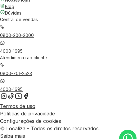
Blog
Dúvidas
Central de vendas
0800-200-2000
4000-1695
Atendimento ao cliente
0800-701-2523
4000-1695
Termos de uso
Políticas de privacidade
Configurações de cookies
© Localiza - Todos os direitos reservados.
Saiba mais