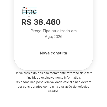
R$ 38.460
Preço Fipe atualizado em
Ago/2026
Nova consulta
Os valores exibidos são meramente referenciais e têm
finalidade exclusivamente informativa.
Os dados não possuem validade oficial e não devem
ser considerados como uma avaliação de veículos
usados.