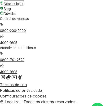
Nossas lojas
Blog
Dúvidas
Central de vendas
0800-200-2000
4000-1695
Atendimento ao cliente
0800-701-2523
4000-1695
Termos de uso
Políticas de privacidade
Configurações de cookies
© Localiza - Todos os direitos reservados.