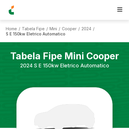
Home
Tabela Fipe
Mini
Cooper
2024
/
/
/
/
/
S E 150kw Eletrico Automatico
Tabela Fipe
Mini
Cooper
2024
S E 150kw Eletrico Automatico