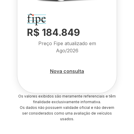
R$ 184.849
Preço Fipe atualizado em
Ago/2026
Nova consulta
Os valores exibidos são meramente referenciais e têm
finalidade exclusivamente informativa.
Os dados não possuem validade oficial e não devem
ser considerados como uma avaliação de veículos
usados.