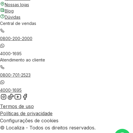
Nossas lojas
Blog
Dúvidas
Central de vendas
0800-200-2000
4000-1695
Atendimento ao cliente
0800-701-2523
4000-1695
Termos de uso
Políticas de privacidade
Configurações de cookies
© Localiza - Todos os direitos reservados.