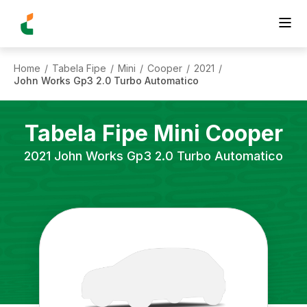
Home
Tabela Fipe
Mini
Cooper
2021
/
/
/
/
/
John Works Gp3 2.0 Turbo Automatico
Tabela Fipe
Mini
Cooper
2021
John Works Gp3 2.0 Turbo Automatico