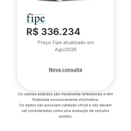
R$ 336.234
Preço Fipe atualizado em
Ago/2026
Nova consulta
Os valores exibidos são meramente referenciais e têm
finalidade exclusivamente informativa.
Os dados não possuem validade oficial e não devem
ser considerados como uma avaliação de veículos
usados.