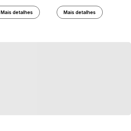
Mais detalhes
Mais detalhes