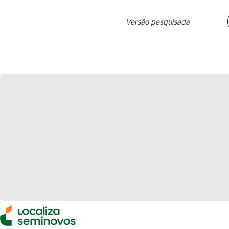
Versão pesquisada