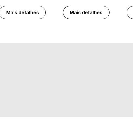
Mais detalhes
Mais detalhes