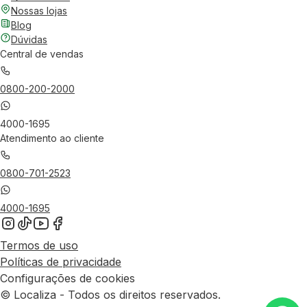
Nossas lojas
Blog
Dúvidas
Central de vendas
0800-200-2000
4000-1695
Atendimento ao cliente
0800-701-2523
4000-1695
Termos de uso
Políticas de privacidade
Configurações de cookies
© Localiza - Todos os direitos reservados.