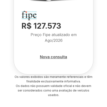
R$ 127.573
Preço Fipe atualizado em
Ago/2026
Nova consulta
Os valores exibidos são meramente referenciais e têm
finalidade exclusivamente informativa.
Os dados não possuem validade oficial e não devem
ser considerados como uma avaliação de veículos
usados.