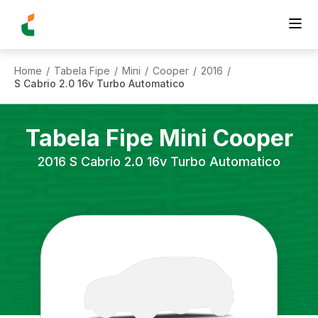
Home
Tabela Fipe
Mini
Cooper
2016
/
/
/
/
/
S Cabrio 2.0 16v Turbo Automatico
Tabela Fipe
Mini
Cooper
2016
S Cabrio 2.0 16v Turbo Automatico