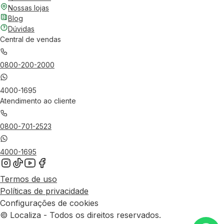
Nossas lojas
Blog
Dúvidas
Central de vendas
0800-200-2000
4000-1695
Atendimento ao cliente
0800-701-2523
4000-1695
Termos de uso
Políticas de privacidade
Configurações de cookies
© Localiza - Todos os direitos reservados.