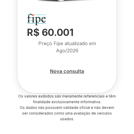
R$ 60.001
Preço Fipe atualizado em
Ago/2026
Nova consulta
Os valores exibidos são meramente referenciais e têm
finalidade exclusivamente informativa.
Os dados não possuem validade oficial e não devem
ser considerados como uma avaliação de veículos
usados.