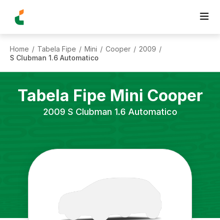
Home
Tabela Fipe
Mini
Cooper
2009
/
/
/
/
/
S Clubman 1.6 Automatico
Tabela Fipe
Mini
Cooper
2009
S Clubman 1.6 Automatico