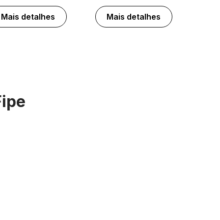
Mais detalhes
Mais detalhes
Fipe