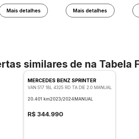
Mais detalhes
Mais detalhes
rtas similares de
na Tabela 
MERCEDES BENZ SPRINTER
VAN 517 18L 4325 RD TA DIE 2.0 MANUAL
20.401 km
2023/2024
MANUAL
R$ 344.990