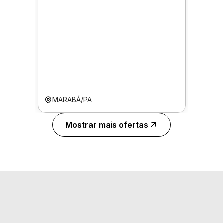
MARABÁ/PA
Mostrar mais ofertas