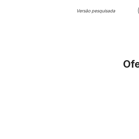
Versão pesquisada
Ofe