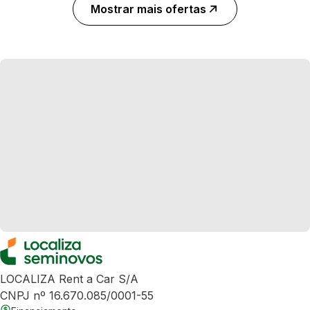
Mostrar mais ofertas
LOCALIZA Rent a Car S/A
CNPJ nº 16.670.085/0001-55