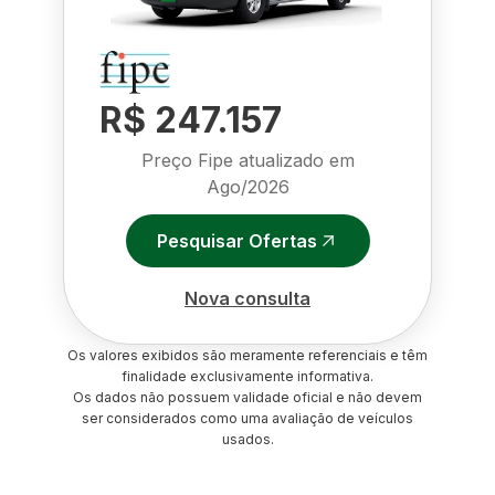
R$ 247.157
Preço Fipe atualizado em
Ago/2026
Pesquisar Ofertas
Nova consulta
Os valores exibidos são meramente referenciais e têm
finalidade exclusivamente informativa.
Os dados não possuem validade oficial e não devem
ser considerados como uma avaliação de veículos
usados.