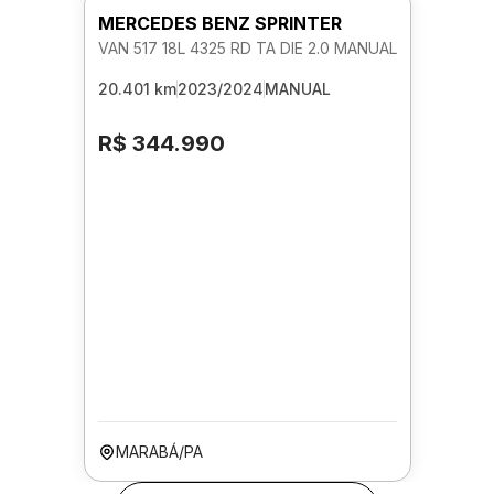
MERCEDES BENZ SPRINTER
VAN 517 18L 4325 RD TA DIE 2.0 MANUAL
20.401 km
2023/2024
MANUAL
R$ 344.990
MARABÁ/PA