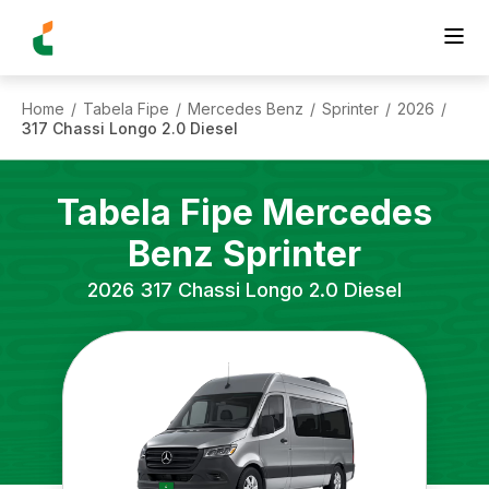
Home
Tabela Fipe
Mercedes Benz
Sprinter
2026
/
/
/
/
/
317 Chassi Longo 2.0 Diesel
Tabela Fipe
Mercedes
Benz
Sprinter
2026
317 Chassi Longo 2.0 Diesel