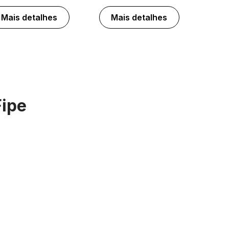
Mais detalhes
Mais detalhes
Fipe