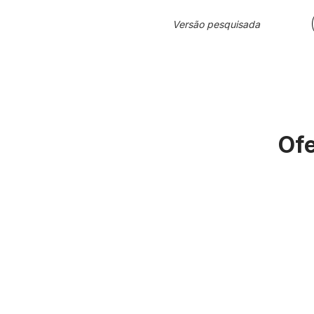
Versão pesquisada
Ofe