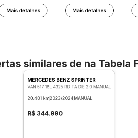
Mais detalhes
Mais detalhes
rtas similares de
na Tabela 
MERCEDES BENZ SPRINTER
VAN 517 18L 4325 RD TA DIE 2.0 MANUAL
20.401 km
2023/2024
MANUAL
R$ 344.990