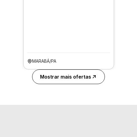
MARABÁ/PA
Mostrar mais ofertas