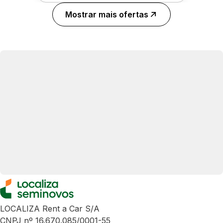
Mostrar mais ofertas
LOCALIZA Rent a Car S/A
CNPJ nº 16.670.085/0001-55