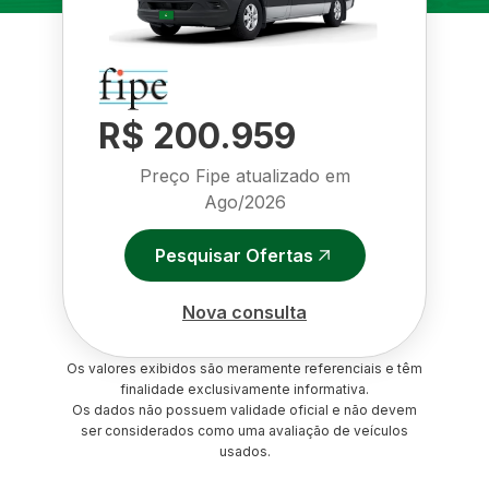
R$ 200.959
Preço Fipe atualizado em
Ago/2026
Pesquisar Ofertas
Nova consulta
Os valores exibidos são meramente referenciais e têm
finalidade exclusivamente informativa.
Os dados não possuem validade oficial e não devem
ser considerados como uma avaliação de veículos
usados.