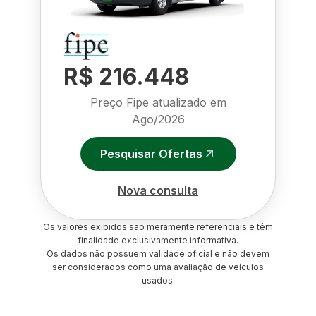
R$ 216.448
Preço Fipe atualizado em
Ago/2026
Pesquisar Ofertas
Nova consulta
Os valores exibidos são meramente referenciais e têm
finalidade exclusivamente informativa.
Os dados não possuem validade oficial e não devem
ser considerados como uma avaliação de veículos
usados.