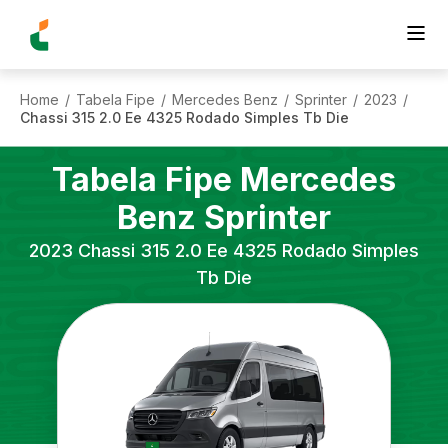
Home
Tabela Fipe
Mercedes Benz
Sprinter
2023
/
/
/
/
/
Chassi 315 2.0 Ee 4325 Rodado Simples Tb Die
Tabela Fipe
Mercedes
Benz
Sprinter
2023
Chassi 315 2.0 Ee 4325 Rodado Simples
Tb Die