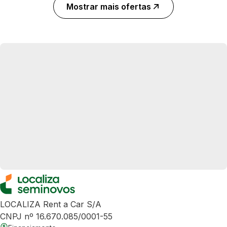
Mostrar mais ofertas
LOCALIZA Rent a Car S/A
CNPJ nº 16.670.085/0001-55