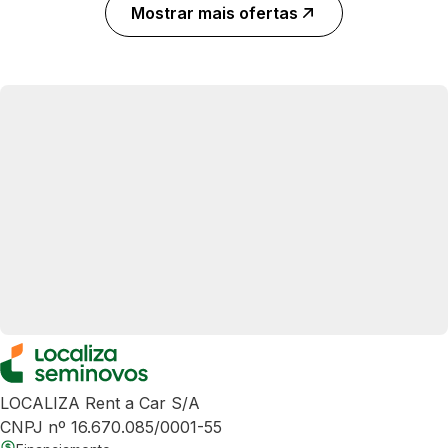
Mostrar mais ofertas
LOCALIZA Rent a Car S/A
CNPJ nº 16.670.085/0001-55