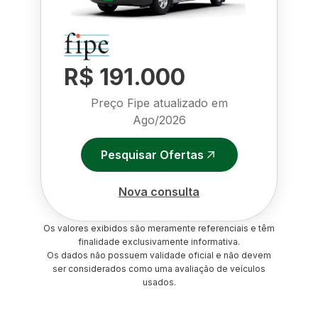
R$ 191.000
Preço Fipe atualizado em
Ago/2026
Pesquisar Ofertas
Nova consulta
Os valores exibidos são meramente referenciais e têm
finalidade exclusivamente informativa.
Os dados não possuem validade oficial e não devem
ser considerados como uma avaliação de veículos
usados.