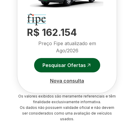
R$ 162.154
Preço Fipe atualizado em
Ago/2026
Pesquisar Ofertas
Nova consulta
Os valores exibidos são meramente referenciais e têm
finalidade exclusivamente informativa.
Os dados não possuem validade oficial e não devem
ser considerados como uma avaliação de veículos
usados.