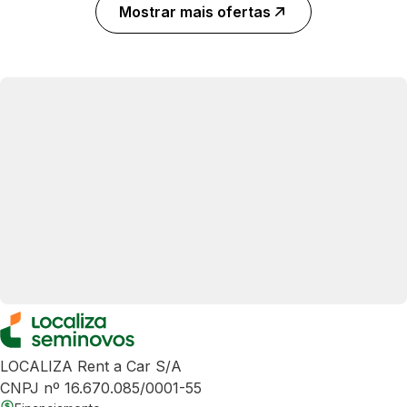
Mostrar mais ofertas
LOCALIZA Rent a Car S/A
CNPJ nº 16.670.085/0001-55