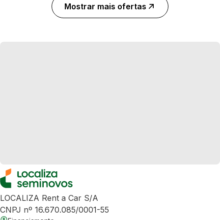
Mostrar mais ofertas
LOCALIZA Rent a Car S/A
CNPJ nº 16.670.085/0001-55