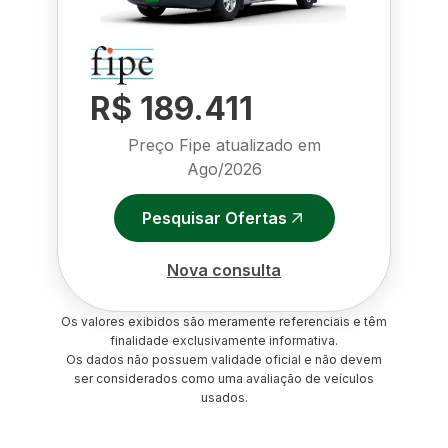
R$ 189.411
Preço Fipe atualizado em
Ago/2026
Pesquisar Ofertas
Nova consulta
Os valores exibidos são meramente referenciais e têm
finalidade exclusivamente informativa.
Os dados não possuem validade oficial e não devem
ser considerados como uma avaliação de veículos
usados.