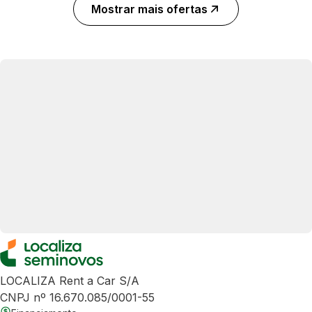
Mostrar mais ofertas
LOCALIZA Rent a Car S/A
CNPJ nº 16.670.085/0001-55