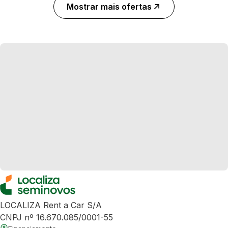
Mostrar mais ofertas
LOCALIZA Rent a Car S/A
CNPJ nº 16.670.085/0001-55