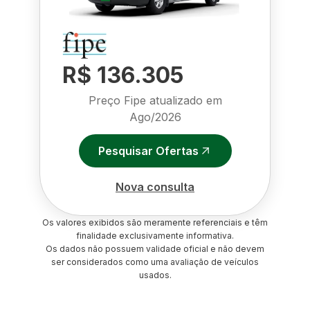
R$ 136.305
Preço Fipe atualizado em
Ago/2026
Pesquisar Ofertas
Nova consulta
Os valores exibidos são meramente referenciais e têm
finalidade exclusivamente informativa.
Os dados não possuem validade oficial e não devem
ser considerados como uma avaliação de veículos
usados.