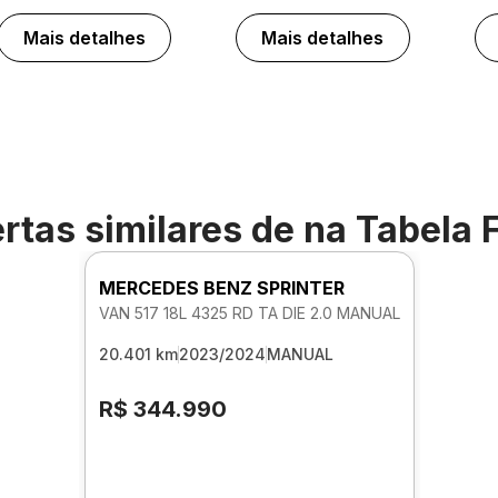
Mais detalhes
Mais detalhes
rtas similares de
na Tabela 
MERCEDES BENZ SPRINTER
VAN 517 18L 4325 RD TA DIE 2.0 MANUAL
20.401 km
2023/2024
MANUAL
R$ 344.990