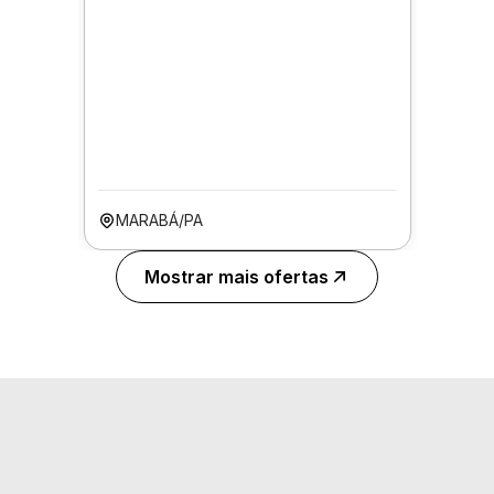
MARABÁ/PA
Mostrar mais ofertas