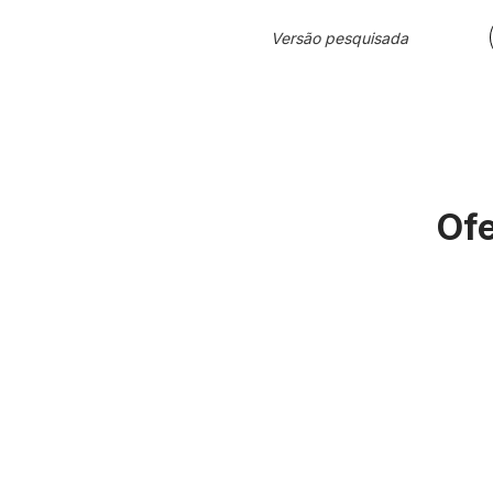
Versão pesquisada
Ofe