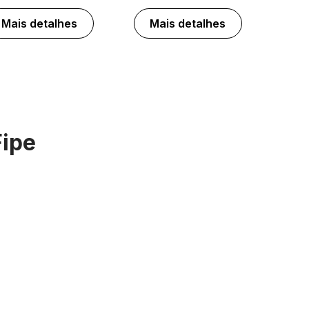
Mais detalhes
Mais detalhes
Fipe