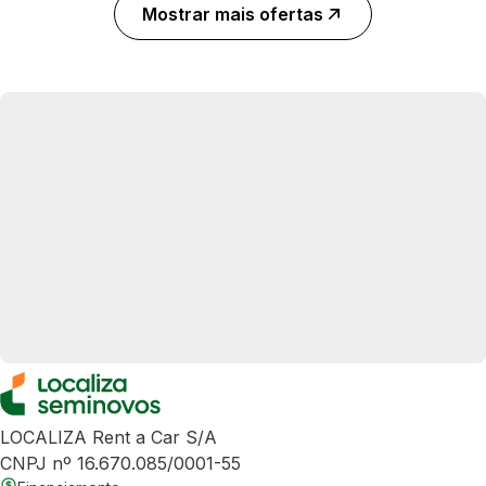
Mostrar mais ofertas
LOCALIZA Rent a Car S/A
CNPJ nº 16.670.085/0001-55