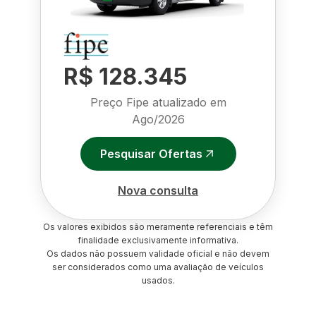
R$ 128.345
Preço Fipe atualizado em
Ago/2026
Pesquisar Ofertas
Nova consulta
Os valores exibidos são meramente referenciais e têm
finalidade exclusivamente informativa.
Os dados não possuem validade oficial e não devem
ser considerados como uma avaliação de veículos
usados.